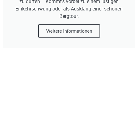
zu dürfen. Kommt’s vorbei zu einem lustigen
Einkehrschwung oder als Ausklang einer schönen
Bergtour.
Weitere Informationen