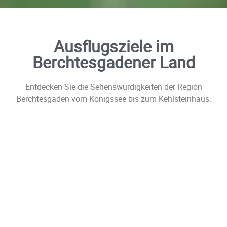
Ausflugsziele im
Berchtesgadener Land
Entdecken Sie die Sehenswürdigkeiten der Region
Berchtesgaden vom Königssee bis zum Kehlsteinhaus.