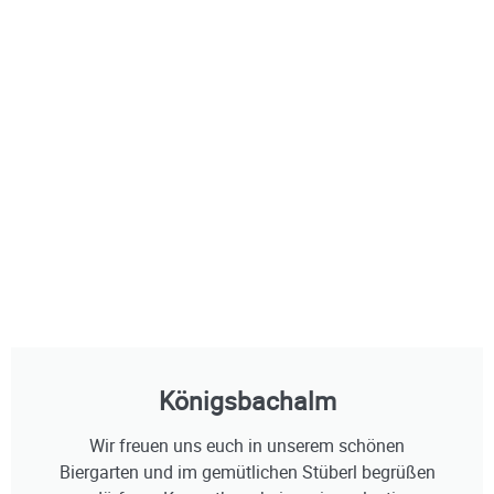
Königsbachalm
Wir freuen uns euch in unserem schönen
Biergarten und im gemütlichen Stüberl begrüßen