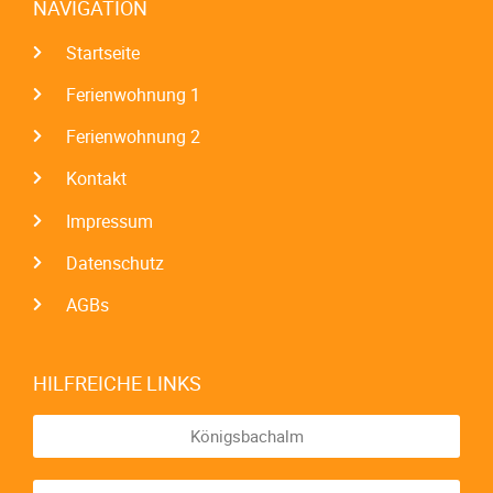
NAVIGATION
Startseite
Ferienwohnung 1
Ferienwohnung 2
Kontakt
Impressum
Datenschutz
AGBs
HILFREICHE LINKS
Königsbachalm